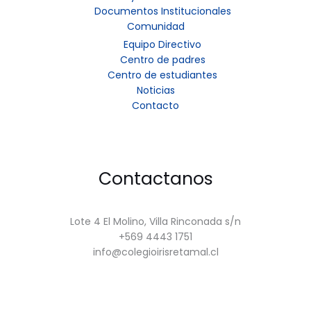
Documentos Institucionales
Comunidad
Equipo Directivo
Centro de padres
Centro de estudiantes
Noticias
Contacto
Contactanos
Lote 4 El Molino, Villa Rinconada s/n
+569 4443 1751
info@colegioirisretamal.cl