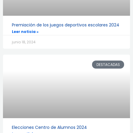
Premiación de los juegos deportivos escolares 2024
Leer noticia »
junio 18, 2024
DESTACADAS
Elecciones Centro de Alumnos 2024