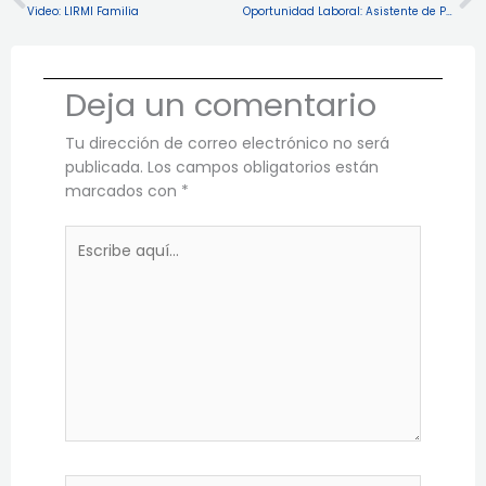
Video: LIRMI Familia
Oportunidad Laboral: Asistente de Párvulo
Deja un comentario
Tu dirección de correo electrónico no será
publicada.
Los campos obligatorios están
marcados con
*
Escribe
aquí...