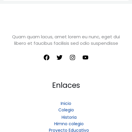
Quam quam lacus, amet lorem eu nunc, eget dui
libero et faucibus facilisis sed odio suspendisse
Enlaces
Inicio
Colegio
Historia
Himno colegio
Proyecto Educativo