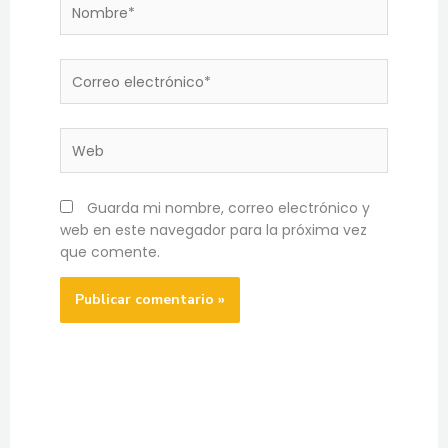
Nombre*
Correo
electrónico*
Web
Guarda mi nombre, correo electrónico y
web en este navegador para la próxima vez
que comente.