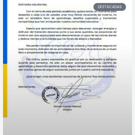
DESTACADAS