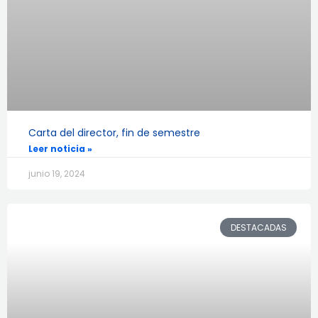
Carta del director, fin de semestre
Leer noticia »
junio 19, 2024
DESTACADAS