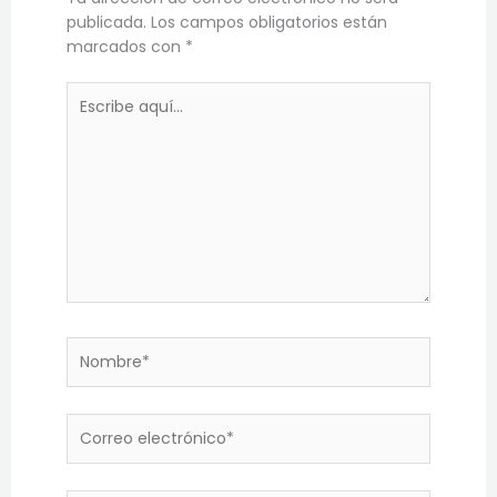
publicada.
Los campos obligatorios están
marcados con
*
Escribe
aquí...
Nombre*
Correo
electrónico*