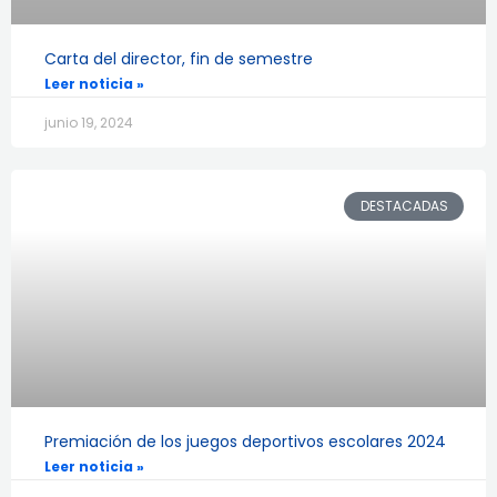
Carta del director, fin de semestre
Leer noticia »
junio 19, 2024
DESTACADAS
Premiación de los juegos deportivos escolares 2024
Leer noticia »