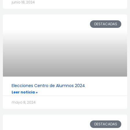
junio 18, 2024
DESTACADAS
Elecciones Centro de Alumnos 2024
Leer noticia »
mayo 8, 2024
DESTACADAS