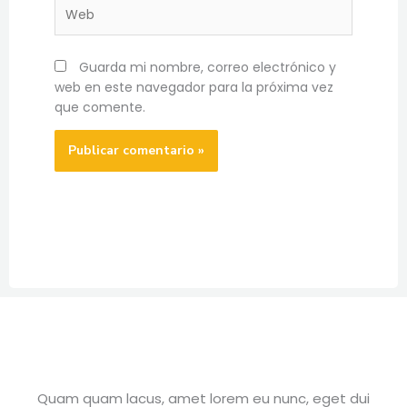
Web
Guarda mi nombre, correo electrónico y
web en este navegador para la próxima vez
que comente.
Quam quam lacus, amet lorem eu nunc, eget dui