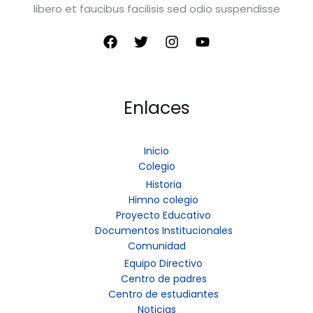
libero et faucibus facilisis sed odio suspendisse
Enlaces
Inicio
Colegio
Historia
Himno colegio
Proyecto Educativo
Documentos Institucionales
Comunidad
Equipo Directivo
Centro de padres
Centro de estudiantes
Noticias