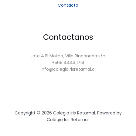
Contacto
Contactanos
Lote 4 El Molino, Villa Rinconada s/n
+569 4443 1751
info@colegioirisretamal.cl
Copyright © 2026 Colegio Iris Retamal. Powered by
Colegio Iris Retamal.