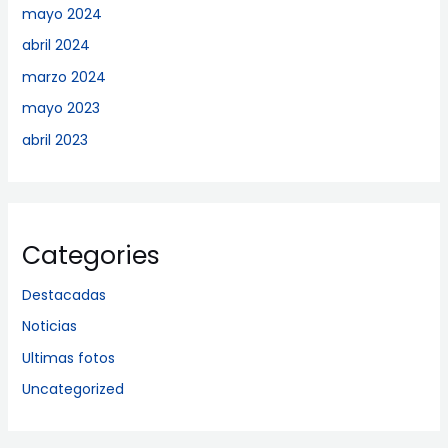
mayo 2024
abril 2024
marzo 2024
mayo 2023
abril 2023
Categories
Destacadas
Noticias
Ultimas fotos
Uncategorized