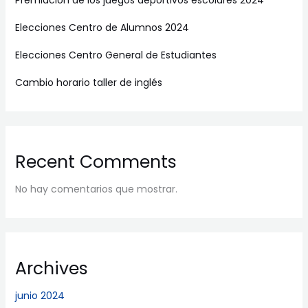
Premiación de los juegos deportivos escolares 2024
Elecciones Centro de Alumnos 2024
Elecciones Centro General de Estudiantes
Cambio horario taller de inglés
Recent Comments
No hay comentarios que mostrar.
Archives
junio 2024