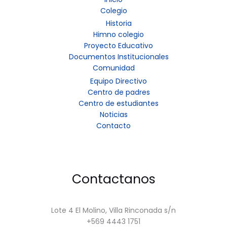
Colegio
Historia
Himno colegio
Proyecto Educativo
Documentos Institucionales
Comunidad
Equipo Directivo
Centro de padres
Centro de estudiantes
Noticias
Contacto
Contactanos
Lote 4 El Molino, Villa Rinconada s/n
+569 4443 1751