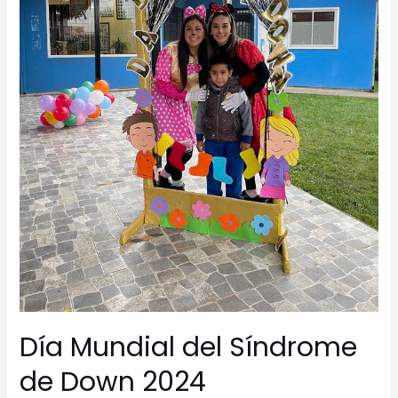
Día Mundial del Síndrome
de Down 2024