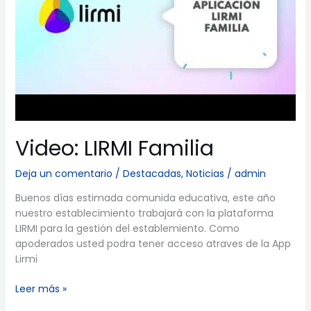
Video: LIRMI Familia
Deja un comentario
/
Destacadas
,
Noticias
/
admin
Buenos días estimada comunida educativa, este año
nuestro establecimiento trabajará con la plataforma
LIRMI para la gestión del establemiento. Como
apoderados usted podra tener acceso atraves de la App
Lirmi
Leer más »