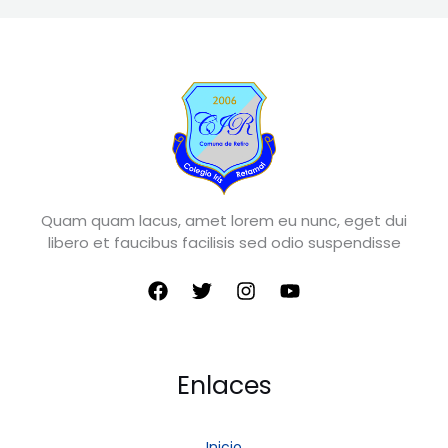
Quam quam lacus, amet lorem eu nunc, eget dui
libero et faucibus facilisis sed odio suspendisse
Enlaces
Inicio