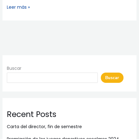
Leer más »
Buscar
Buscar
Recent Posts
Carta del director, fin de semestre